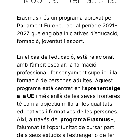
Erasmus+ és un programa aprovat pel
Parlament Europeu per al període 2021-
2027 que engloba iniciatives d’educació,
formació, joventut i esport.
En el cas de l’educació, està relacionat
amb l’àmbit escolar, la formació
professional, l’ensenyament superior i la
formació de persones adultes. Aquest
programa està centrat en l’
aprenentatge
a la UE
i més enllà de les seves fronteres i
té com a objectiu millorar les qualitats
educatives i formatives de les persones.
Així, a través del
programa Erasmus+
,
l’alumnat té l’oportunitat de cursar part
dels seus estudis a l’estranger o de fer