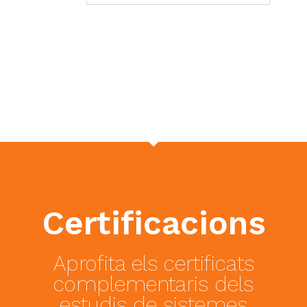
Certificacions
Aprofita els certificats
complementaris dels
estudis de sistemes