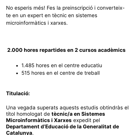
No esperis més! Fes la preinscripció i converteix-
te en un expert en tècnic en sistemes
microinformàtics i xarxes.
2.000 hores repartides en 2 cursos acadèmics
1.485 hores en el centre educatiu
515 hores en el centre de treball
Titulació:
Una vegada superats aquests estudis obtindràs el
títol homologat de
tècnic/a en Sistemes
Microinformàtics i Xarxes
expedit pel
Departament d’Educació de la Generalitat de
Catalunya
.