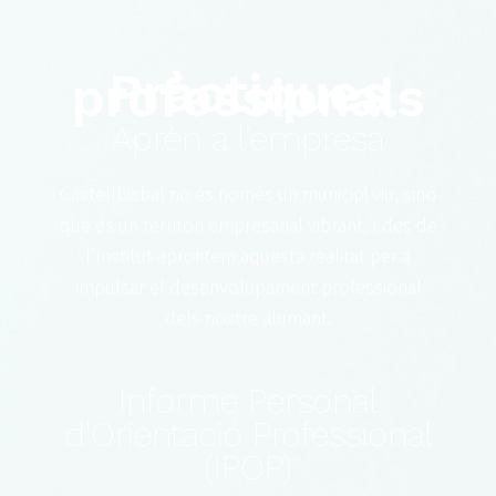
Pràctiques
professionals
Aprèn a l’empresa
Castellbisbal no és només un municipi viu, sinó
que és un territori empresarial vibrant. I des de
l’Institut aprofitem aquesta realitat per a
impulsar el desenvolupament professional
dels nostre alumant.
Informe Personal
d'Orientació Professional
(IPOP)