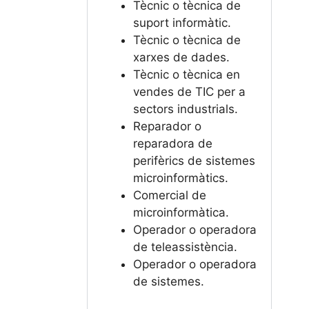
Tècnic o tècnica de
suport informàtic.
Tècnic o tècnica de
xarxes de dades.
Tècnic o tècnica en
vendes de TIC per a
sectors industrials.
Reparador o
reparadora de
perifèrics de sistemes
microinformàtics.
Comercial de
microinformàtica.
Operador o operadora
de teleassistència.
Operador o operadora
de sistemes.