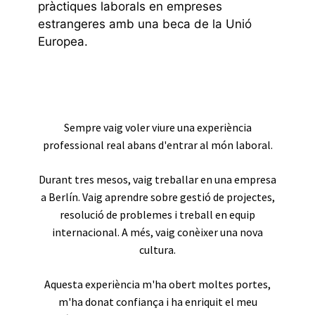
pràctiques laborals en empreses
estrangeres amb una beca de la Unió
Europea.
Sempre vaig voler viure una experiència
professional real abans d'entrar al món laboral.
Durant tres mesos, vaig treballar en una empresa
a Berlín. Vaig aprendre sobre gestió de projectes,
resolució de problemes i treball en equip
internacional. A més, vaig conèixer una nova
cultura.
Aquesta experiència m'ha obert moltes portes,
m'ha donat confiança i ha enriquit el meu