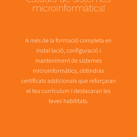
microinformàtics!
A més de la formació completa en
instal·lació, configuració i
manteniment de sistemes
microinformàtics, obtindràs
certificats addicionals que reforçaran
el teu currículum i destacaran les
teves habilitats.