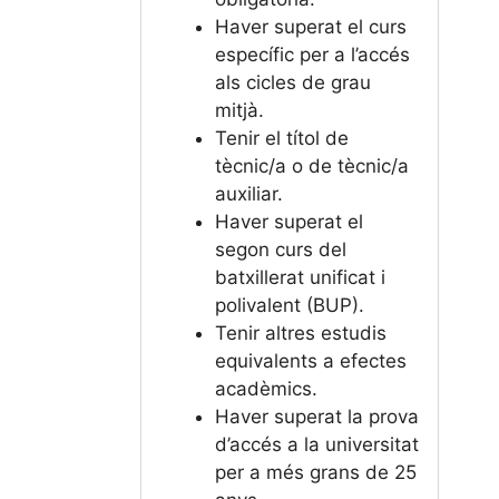
Haver superat el curs
específic per a l’accés
als cicles de grau
mitjà.
Tenir el títol de
tècnic/a o de tècnic/a
auxiliar.
Haver superat el
segon curs del
batxillerat unificat i
polivalent (BUP).
Tenir altres estudis
equivalents a efectes
acadèmics.
Haver superat la prova
d’accés a la universitat
per a més grans de 25