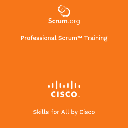
Professional Scrum™ Training
Skills for All by Cisco