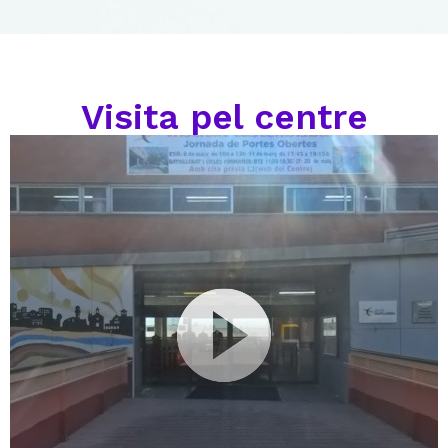
Visita pel centre