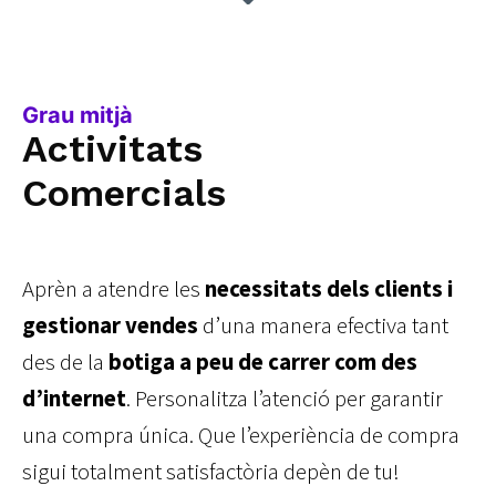
Grau mitjà
Activitats
Comercials
Aprèn a atendre les
necessitats dels clients i
gestionar vendes
d’una manera efectiva tant
des de la
botiga a peu de carrer com des
d’internet
. Personalitza l’atenció per garantir
una compra única. Que l’experiència de compra
sigui totalment satisfactòria depèn de tu!