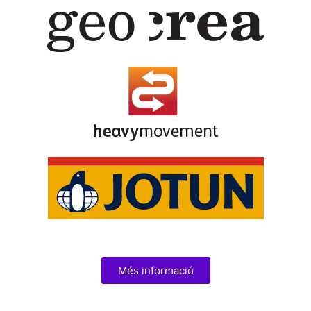
Més informació