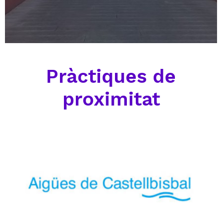
Pràctiques de
proximitat