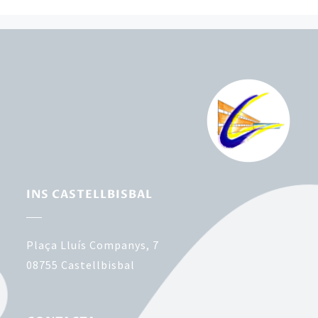
INS CASTELLBISBAL
Plaça Lluís Companys, 7
08755
Castellbisbal