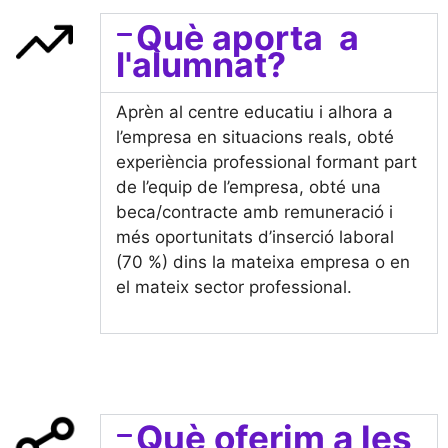
Què aporta a
l'alumnat?
Aprèn al centre educatiu i alhora a
l’empresa en situacions reals, obté
experiència professional formant part
de l’equip de l’empresa, obté una
beca/contracte amb remuneració i
més oportunitats d’inserció laboral
(70 %) dins la mateixa empresa o en
el mateix sector professional.
Què oferim a les