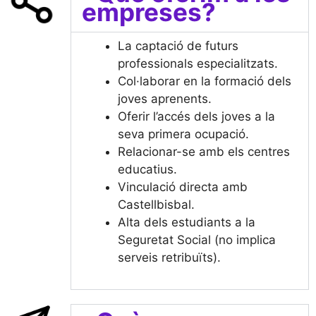
empreses?
La captació de futurs
professionals especialitzats.
Col·laborar en la formació dels
joves aprenents.
Oferir l’accés dels joves a la
seva primera ocupació.
Relacionar-se amb els centres
educatius.
Vinculació directa amb
Castellbisbal.
Alta dels estudiants a la
Seguretat Social (no implica
serveis retribuïts).