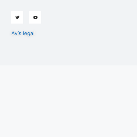
Avís legal