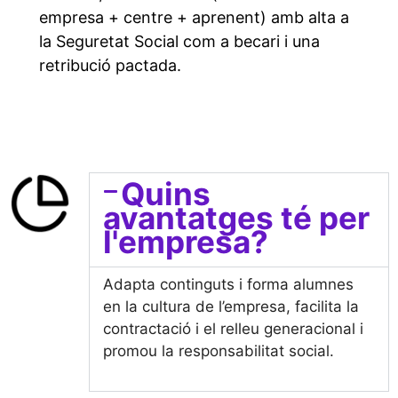
empresa + centre + aprenent) amb alta a
la Seguretat Social com a becari i una
retribució pactada.
Quins
avantatges té per
l'empresa?
Adapta continguts i forma alumnes
en la cultura de l’empresa, facilita la
contractació i el relleu generacional i
promou la responsabilitat social.