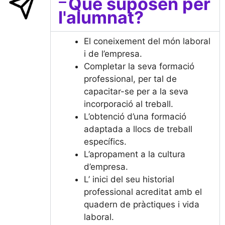
Què suposen per
l'alumnat?
El coneixement del món laboral
i de l’empresa.
Completar la seva formació
professional, per tal de
capacitar-se per a la seva
incorporació al treball.
L’obtenció d’una formació
adaptada a llocs de treball
específics.
L’apropament a la cultura
d’empresa.
L’ inici del seu historial
professional acreditat amb el
quadern de pràctiques i vida
laboral.