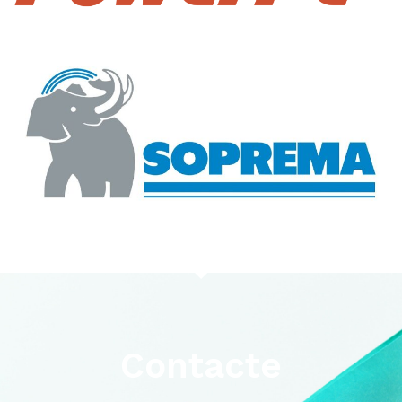
Contacte