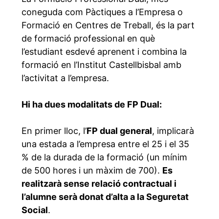
coneguda com Pàctiques a l’Empresa o
Formació en Centres de Treball, és la part
de formació professional en què
l’estudiant esdevé aprenent i combina la
formació en l’Institut Castellbisbal amb
l’activitat a l’empresa.
Hi ha dues modalitats de FP Dual:
En primer lloc, l’
FP dual general
, implicarà
una estada a l’empresa entre el 25 i el 35
% de la durada de la formació (un mínim
de 500 hores i un màxim de 700).
Es
realitzarà sense relació contractual i
l’alumne serà donat d’alta a la Seguretat
Social
.