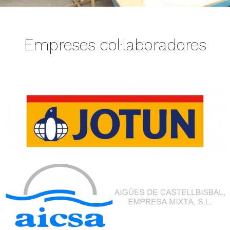
Empreses col·laboradores