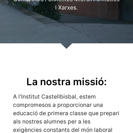
i Xarxes.
La nostra missió:
A l’Institut Castellbisbal, estem
compromesos a proporcionar una
educació de primera classe que prepari
als nostres alumnes per a les
exigències constants del món laboral