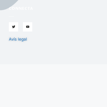
CONNECTA
Avís legal