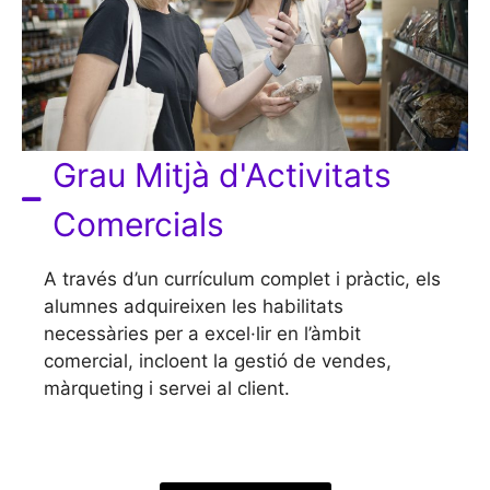
Grau Mitjà d'Activitats
Comercials
A través d’un currículum complet i pràctic, els
alumnes adquireixen les habilitats
necessàries per a excel·lir en l’àmbit
comercial, incloent la gestió de vendes,
màrqueting i servei al client.