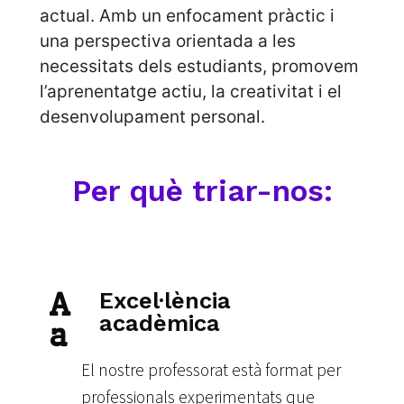
actual. Amb un enfocament pràctic i
una perspectiva orientada a les
necessitats dels estudiants, promovem
l’aprenentatge actiu, la creativitat i el
desenvolupament personal.
Per què triar-nos:
A
Excel·lència
acadèmica
a
El nostre professorat està format per
professionals experimentats que